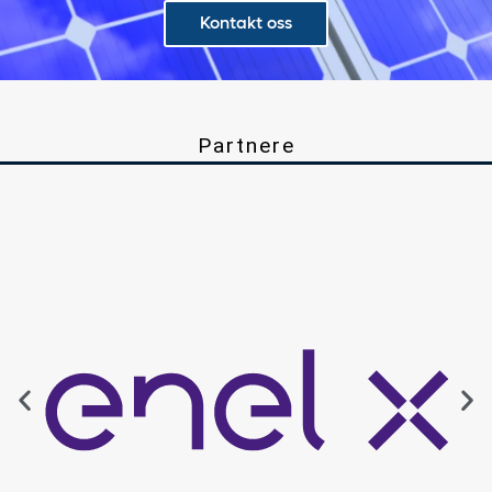
Kontakt oss
Partnere