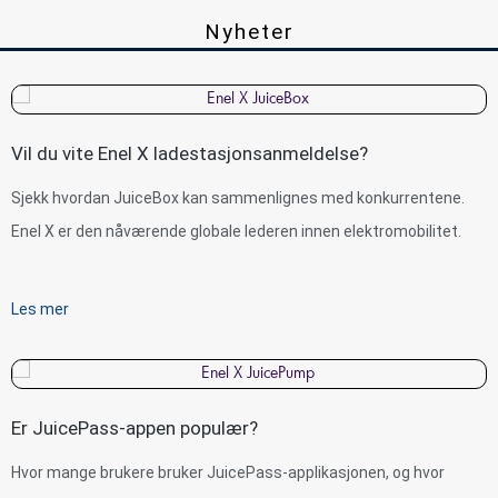
Nyheter
Vil du vite Enel X ladestasjonsanmeldelse?
Sjekk hvordan JuiceBox kan sammenlignes med konkurrentene.
Enel X er den nåværende globale lederen innen elektromobilitet.
Les mer
Er JuicePass-appen populær?
Hvor mange brukere bruker JuicePass-applikasjonen, og hvor