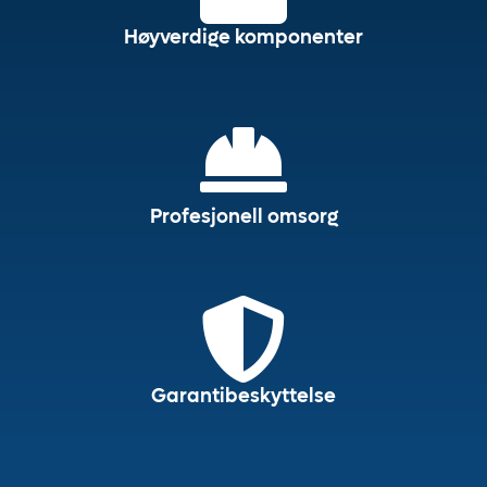
Høyverdige komponenter
Profesjonell omsorg
Garantibeskyttelse