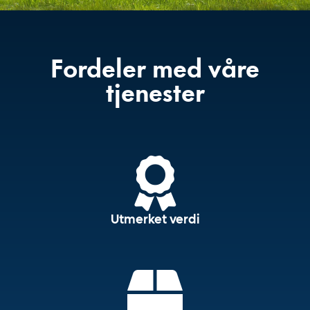
Fordeler med våre
tjenester
Utmerket verdi