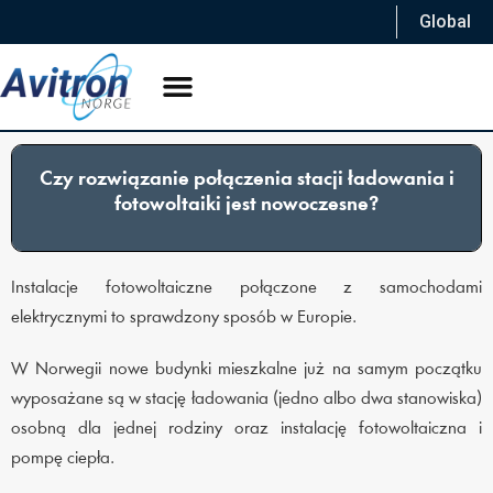
Global
Czy rozwiązanie połączenia stacji ładowania i
fotowoltaiki jest nowoczesne?
Instalacje fotowoltaiczne połączone z samochodami
elektrycznymi to sprawdzony sposób w Europie.
W Norwegii nowe budynki mieszkalne już na samym początku
wyposażane są w stację ładowania (jedno albo dwa stanowiska)
osobną dla jednej rodziny oraz instalację fotowoltaiczna i
pompę ciepła.