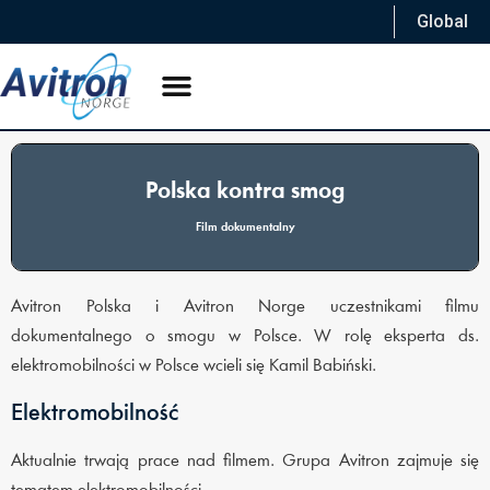
Global
Polska kontra smog
Film dokumentalny
Avitron Polska i Avitron Norge uczestnikami filmu
dokumentalnego o smogu w Polsce. W rolę eksperta ds.
elektromobilności w Polsce wcieli się Kamil Babiński.
Elektromobilność
Aktualnie trwają prace nad filmem. Grupa Avitron zajmuje się