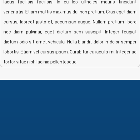
lacus facilisis facilisis. In eu leo ultricies mauris tincidunt
venenatis. Etiam mattis maximus dui non pretium. Cras eget diam
cursus, laoreet justo et, accumsan augue. Nullam pretium libero
nec diam pulvinar, eget dictum sem suscipit. Integer feugiat
dictum odio sit amet vehicula. Nulla blandit dolor in dolor semper
lobortis. Etiam vel cursus ipsum. Curabitur eu iaculis mi. Integer ac
tortor vitae nibh lacinia pellentesque.