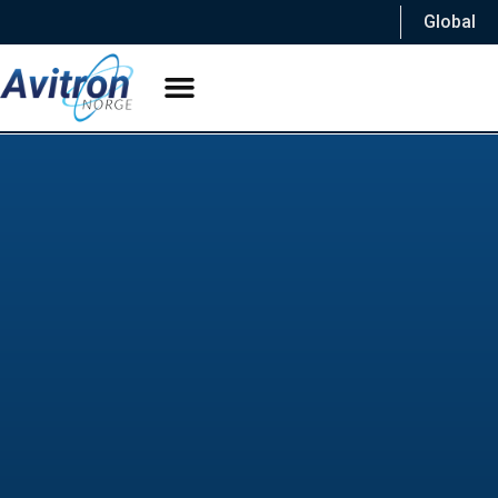
Global